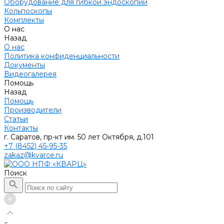
Оборудование для гибкой эндоскопии
Кольпоскопы
Комплекты
О нас
Назад
О нас
Политика конфиденциальности
Документы
Видеогалерея
Помощь
Назад
Помощь
Производители
Статьи
Контакты
г. Саратов, пр-кт им. 50 лет Октября, д.101
+7 (8452) 45-95-35
zakaz@kvarce.ru
Поиск