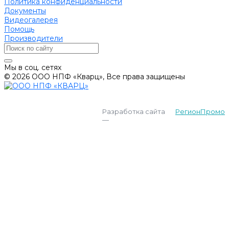
Политика конфиденциальности
Документы
Видеогалерея
Помощь
Производители
Мы в соц. сетях
© 2026 ООО НПФ «Кварц», Все права защищены
Разработка сайта
РегионПромо
—