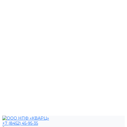
+7 (8452) 45-95-35