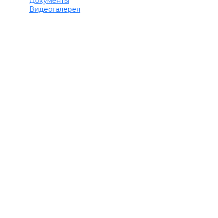
Документы
Видеогалерея