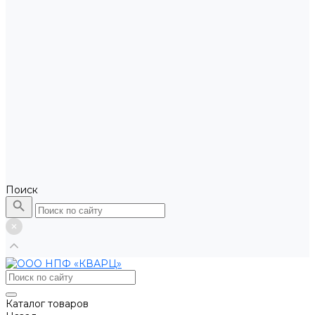
Поиск
Каталог товаров