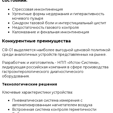
состояний:
Стрессовая инконтиненция
Ургентные формы недержания и гиперактивность
мочевого пузыря
Синдром тазовой боли и интерстициальный цистит
Недостаточность газового контроля
Каломазание и фекальная инконтиненция
Конкурентные преимущества
СФ-01 выделяется наиболее выгодной ценовой политикой
среди аналогичных устройств представленных на рынке.
Разработчик и изготовитель - НПП «Исток-Система»,
лидирующая российская компания в сфере производства
гастроэнтерологического диагностического
оборудования.
Технологические решения
Ключевые характеристики устройства:
Пневматическая система измерения с
автоматизированным нагнетателем воздуха
Встроенная система контроля герметичности