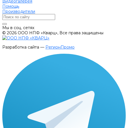
Видеогалерея
Помощь
Производители
Мы в соц. сетях
© 2026 ООО НПФ «Кварц», Все права защищены
Разработка сайта —
РегионПромо