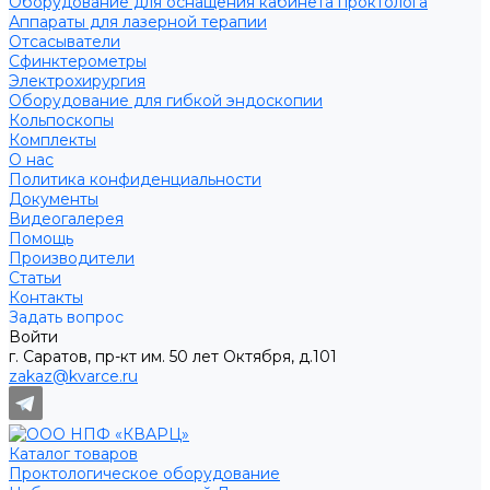
Оборудование для оснащения кабинета проктолога
Аппараты для лазерной терапии
Отсасыватели
Сфинктерометры
Электрохирургия
Оборудование для гибкой эндоскопии
Кольпоскопы
Комплекты
О нас
Политика конфиденциальности
Документы
Видеогалерея
Помощь
Производители
Статьи
Контакты
Задать вопрос
Войти
г. Саратов, пр-кт им. 50 лет Октября, д.101
zakaz@kvarce.ru
Каталог товаров
Проктологическое оборудование