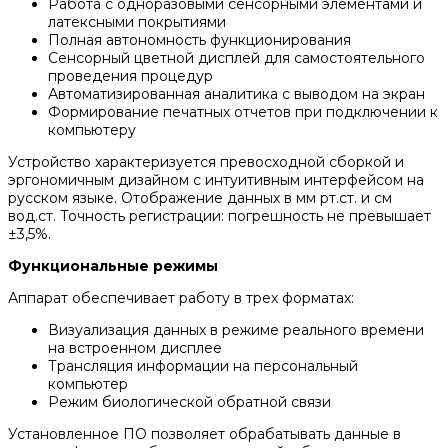
Работа с одноразовыми сенсорными элементами и
латексными покрытиями
Полная автономность функционирования
Сенсорный цветной дисплей для самостоятельного
проведения процедур
Автоматизированная аналитика с выводом на экран
Формирование печатных отчетов при подключении к
компьютеру
Устройство характеризуется превосходной сборкой и
эргономичным дизайном с интуитивным интерфейсом на
русском языке. Отображение данных в мм рт.ст. и см
вод.ст. Точность регистрации: погрешность не превышает
±3,5%.
Функциональные режимы
Аппарат обеспечивает работу в трех форматах:
Визуализация данных в режиме реального времени
на встроенном дисплее
Трансляция информации на персональный
компьютер
Режим биологической обратной связи
Установленное ПО позволяет обрабатывать данные в