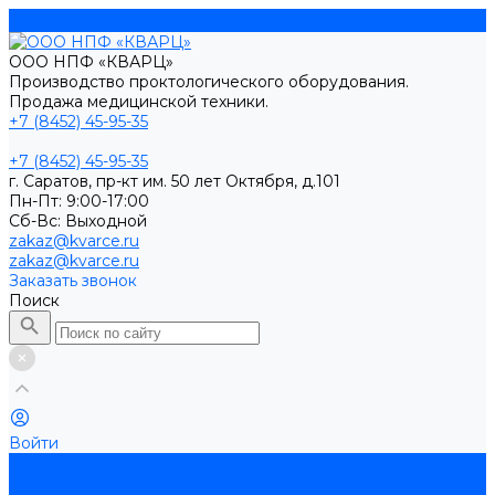
ООО НПФ «КВАРЦ»
Производство проктологического оборудования.
Продажа медицинской техники.
+7 (8452) 45-95-35
+7 (8452) 45-95-35
г. Саратов, пр-кт им. 50 лет Октября, д.101
Пн-Пт: 9:00-17:00
Cб-Вс: Выходной
zakaz@kvarce.ru
zakaz@kvarce.ru
Заказать звонок
Поиск
Войти
Каталог товаров
Проктологическое оборудование