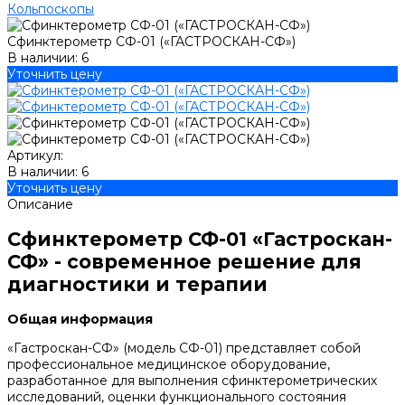
Кольпоскопы
Сфинктерометр СФ-01 («ГАСТРОСКАН-СФ»)
В наличии: 6
Уточнить цену
Артикул:
В наличии: 6
Уточнить цену
Описание
Сфинктерометр СФ-01 «Гастроскан-
СФ» - современное решение для
диагностики и терапии
Общая информация
«Гастроскан-СФ» (модель СФ-01) представляет собой
профессиональное медицинское оборудование,
разработанное для выполнения сфинктерометрических
исследований, оценки функционального состояния