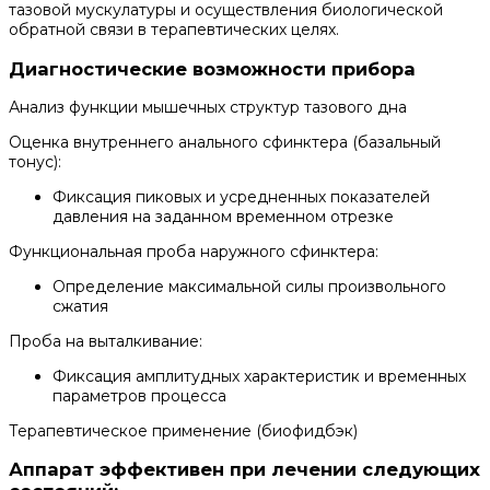
тазовой мускулатуры и осуществления биологической
обратной связи в терапевтических целях.
Диагностические возможности прибора
Анализ функции мышечных структур тазового дна
Оценка внутреннего анального сфинктера (базальный
тонус):
Фиксация пиковых и усредненных показателей
давления на заданном временном отрезке
Функциональная проба наружного сфинктера:
Определение максимальной силы произвольного
сжатия
Проба на выталкивание:
Фиксация амплитудных характеристик и временных
параметров процесса
Терапевтическое применение (биофидбэк)
Аппарат эффективен при лечении следующих