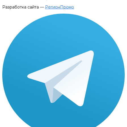
Разработка сайта —
РегионПромо