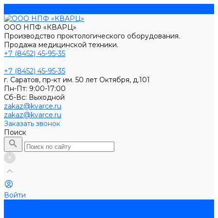
ООО НПФ «КВАРЦ»
Производство проктологического оборудования.
Продажа медицинской техники.
+7 (8452) 45-95-35
+7 (8452) 45-95-35
г. Саратов, пр-кт им. 50 лет Октября, д.101
Пн-Пт: 9:00-17:00
Cб-Вс: Выходной
zakaz@kvarce.ru
zakaz@kvarce.ru
Заказать звонок
Поиск
Войти
Каталог товаров
Проктологическое оборудование