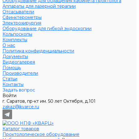
Оборудование для оснащения кабинета проктолога
Аппараты для лазерной терапии
Отсасыватели
Сфинктерометры
Электрохирургия
Оборудование для гибкой эндоскопии
Кольпоскопы
Комплекты
О нас
Политика конфиденциальности
Документы
Видеогалерея
Помощь
Производители
Статьи
Контакты
Задать вопрос
Войти
г. Саратов, пр-кт им. 50 лет Октября, д.101
zakaz@kvarce.ru
Каталог товаров
Проктологическое оборудование