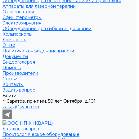
Оборудование для оснащения кабинета проктолога
Аппараты для лазерной терапии
Отсасыватели
Сфинктерометры
Электрохирургия
Оборудование для гибкой эндоскопии
Кольпоскопы
Комплекты
О нас
Политика конфиденциальности
Документы
Видеогалерея
Помощь
Производители
Статьи
Контакты
Задать вопрос
Войти
г. Саратов, пр-кт им. 50 лет Октября, д.101
zakaz@kvarce.ru
Каталог товаров
Проктологическое оборудование