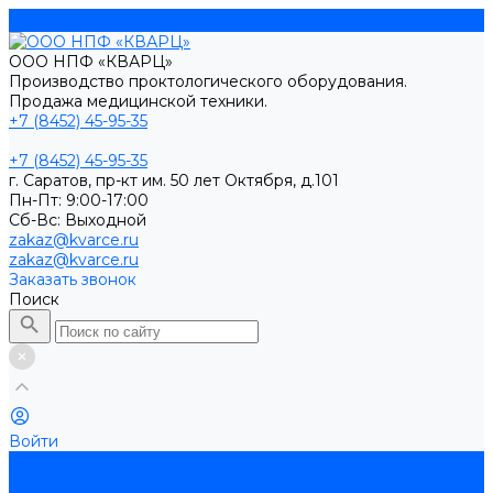
ООО НПФ «КВАРЦ»
Производство проктологического оборудования.
Продажа медицинской техники.
+7 (8452) 45-95-35
+7 (8452) 45-95-35
г. Саратов, пр-кт им. 50 лет Октября, д.101
Пн-Пт: 9:00-17:00
Cб-Вс: Выходной
zakaz@kvarce.ru
zakaz@kvarce.ru
Заказать звонок
Поиск
Войти
Каталог товаров
Проктологическое оборудование