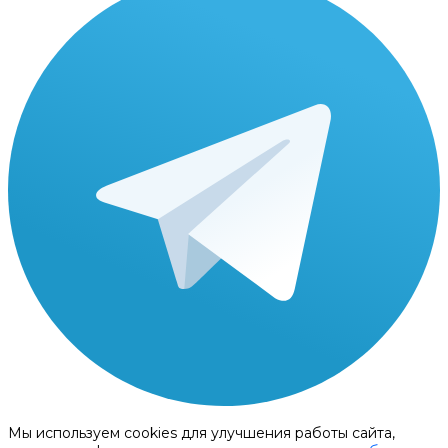
Мы используем cookies для улучшения работы сайта,