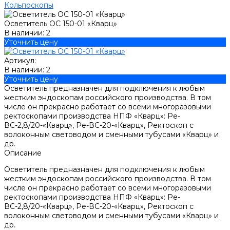
Кольпоскопы
Осветитель ОС 150-01 «Кварц»
В наличии: 2
Уточнить цену
Артикул:
В наличии: 2
Уточнить цену
Осветитель предназначен для подключения к любым
жестким эндоскопам российского производства. В том
числе он прекрасно работает со всеми многоразовыми
ректоскопами производства НПФ «Кварц»: Ре-
ВС-2,8/20-«Кварц», Ре-ВС-20-«Кварц», Ректоскоп с
волоконным световодом и сменными тубусами «Кварц» и
др.
Описание
Осветитель предназначен для подключения к любым
жестким эндоскопам российского производства. В том
числе он прекрасно работает со всеми многоразовыми
ректоскопами производства НПФ «Кварц»: Ре-
ВС-2,8/20-«Кварц», Ре-ВС-20-«Кварц», Ректоскоп с
волоконным световодом и сменными тубусами «Кварц» и
др.