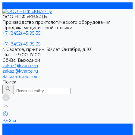
ООО НПФ «КВАРЦ»
Производство проктологического оборудования.
Продажа медицинской техники.
+7 (8452) 45-95-35
+7 (8452) 45-95-35
г. Саратов, пр-кт им. 50 лет Октября, д.101
Пн-Пт: 9:00-17:00
Cб-Вс: Выходной
zakaz@kvarce.ru
zakaz@kvarce.ru
Заказать звонок
Поиск
Войти
Каталог товаров
Проктологическое оборудование