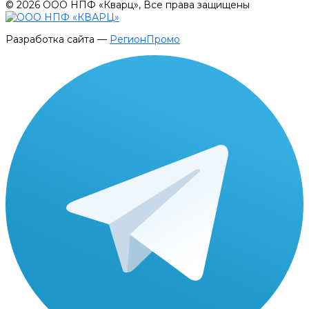
© 2026 ООО НПФ «Кварц», Все права защищены
Разработка сайта —
РегионПромо