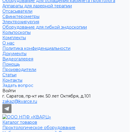
Оборудование для оснащения кабинета проктолога
Аппараты для лазерной терапии
Отсасыватели
Сфинктерометры
Электрохирургия
Оборудование для гибкой эндоскопии
Кольпоскопы
Комплекты
О нас
Политика конфиденциальности
Документы
Видеогалерея
Помощь
Производители
Статьи
Контакты
Задать вопрос
Войти
г. Саратов, пр-кт им. 50 лет Октября, д.101
zakaz@kvarce.ru
Каталог товаров
Проктологическое оборудование