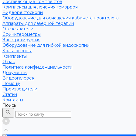
Составляющие комплектов
Комплексы для лечения геморроя
Видеоректоскопы
Оборудование для оснащения кабинета проктолога
Аппараты для лазерной терапии
Отсасыватели
Сфинктерометры
Электрохирургия
Оборудование для гибкой эндоскопии
Кольпоскопы
Комплекты
О нас
Политика конфиденциальности
Документы
Видеогалерея
Помощь
Производители
Статьи
Контакты
Поиск