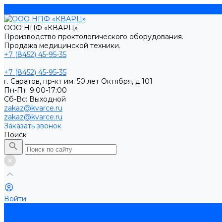
ООО НПФ «КВАРЦ»
Производство проктологического оборудования.
Продажа медицинской техники.
+7 (8452) 45-95-35
+7 (8452) 45-95-35
г. Саратов, пр-кт им. 50 лет Октября, д.101
Пн-Пт: 9:00-17:00
Cб-Вс: Выходной
zakaz@kvarce.ru
zakaz@kvarce.ru
Заказать звонок
Поиск
Войти
Каталог товаров
Проктологическое оборудование