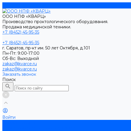
ООО НПФ «КВАРЦ»
Производство проктологического оборудования.
Продажа медицинской техники.
+7 (8452) 45-95-35
+7 (8452) 45-95-35
г. Саратов, пр-кт им. 50 лет Октября, д.101
Пн-Пт: 9:00-17:00
Cб-Вс: Выходной
zakaz@kvarce.ru
zakaz@kvarce.ru
Заказать звонок
Поиск
Войти
Каталог товаров
Проктологическое оборудование