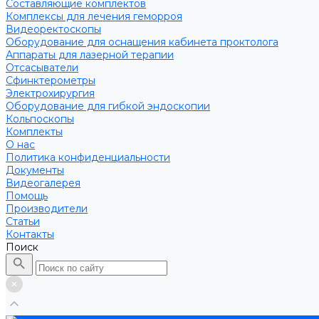
Составляющие комплектов
Комплексы для лечения геморроя
Видеоректоскопы
Оборудование для оснащения кабинета проктолога
Аппараты для лазерной терапии
Отсасыватели
Сфинктерометры
Электрохирургия
Оборудование для гибкой эндоскопии
Кольпоскопы
Комплекты
О нас
Политика конфиденциальности
Документы
Видеогалерея
Помощь
Производители
Статьи
Контакты
Поиск