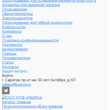
Оборудование для оснащения кабинета проктолога
Аппараты для лазерной терапии
Отсасыватели
Сфинктерометры
Электрохирургия
Оборудование для гибкой эндоскопии
Кольпоскопы
Комплекты
О нас
Политика конфиденциальности
Документы
Видеогалерея
Помощь
Производители
Статьи
Контакты
Задать вопрос
Войти
г. Саратов, пр-кт им. 50 лет Октября, д.101
zakaz@kvarce.ru
Каталог товаров
Проктологическое оборудование