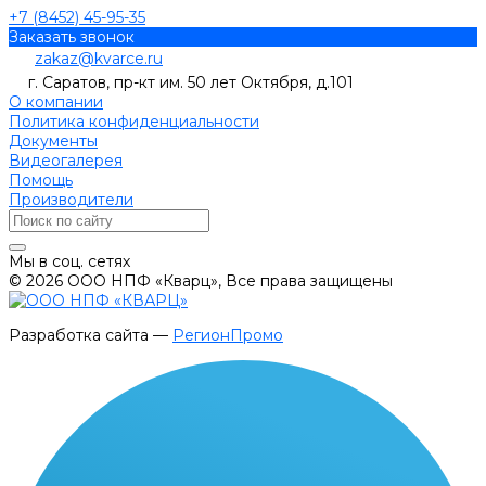
+7 (8452) 45-95-35
Заказать звонок
zakaz@kvarce.ru
г. Саратов, пр-кт им. 50 лет Октября, д.101
О компании
Политика конфиденциальности
Документы
Видеогалерея
Помощь
Производители
Мы в соц. сетях
© 2026 ООО НПФ «Кварц», Все права защищены
Разработка сайта —
РегионПромо