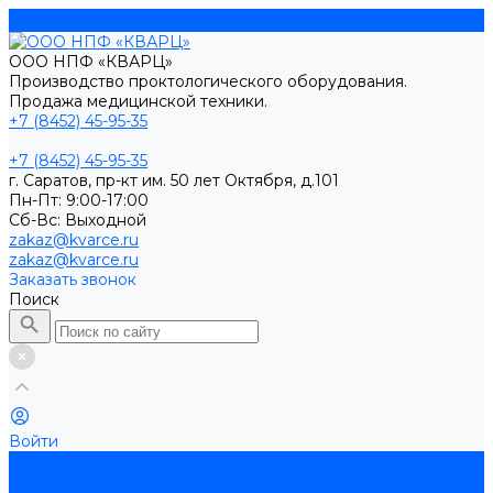
ООО НПФ «КВАРЦ»
Производство проктологического оборудования.
Продажа медицинской техники.
+7 (8452) 45-95-35
+7 (8452) 45-95-35
г. Саратов, пр-кт им. 50 лет Октября, д.101
Пн-Пт: 9:00-17:00
Cб-Вс: Выходной
zakaz@kvarce.ru
zakaz@kvarce.ru
Заказать звонок
Поиск
Войти
Каталог товаров
Проктологическое оборудование