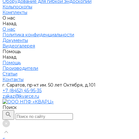
Оборудование для гибкой эндоскопии
Кольпоскопы
Комплекты
О нас
Назад
О нас
Политика конфиденциальности
Документы
Видеогалерея
Помощь
Назад
Помощь
Производители
Статьи
Контакты
г. Саратов, пр-кт им. 50 лет Октября, д.101
+7 (8452) 45-95-35
zakaz@kvarce.ru
Поиск