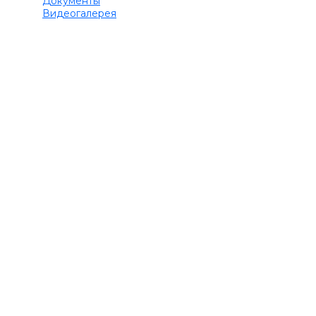
Документы
Видеогалерея