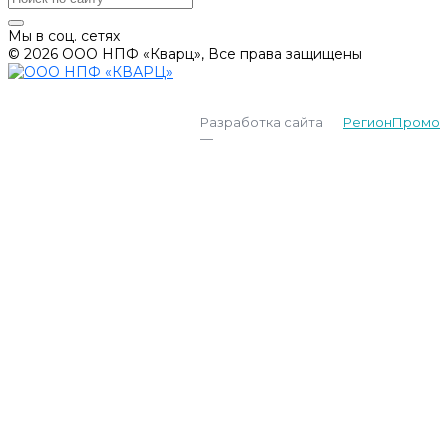
Мы в соц. сетях
© 2026 ООО НПФ «Кварц», Все права защищены
Разработка сайта
РегионПромо
—