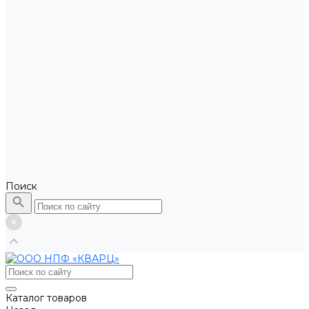
Поиск
Каталог товаров