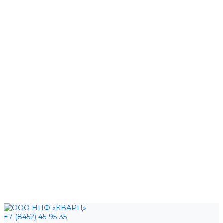
+7 (8452) 45-95-35