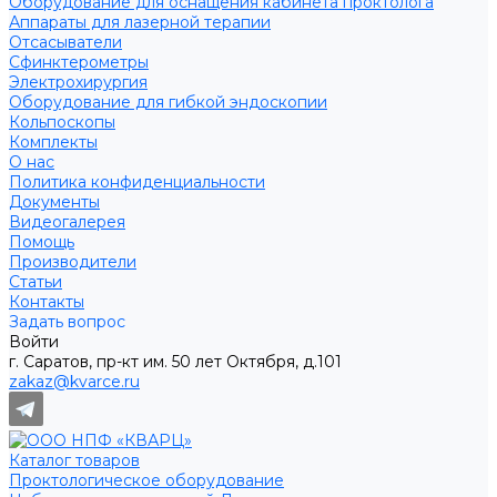
Оборудование для оснащения кабинета проктолога
Аппараты для лазерной терапии
Отсасыватели
Сфинктерометры
Электрохирургия
Оборудование для гибкой эндоскопии
Кольпоскопы
Комплекты
О нас
Политика конфиденциальности
Документы
Видеогалерея
Помощь
Производители
Статьи
Контакты
Задать вопрос
Войти
г. Саратов, пр-кт им. 50 лет Октября, д.101
zakaz@kvarce.ru
Каталог товаров
Проктологическое оборудование