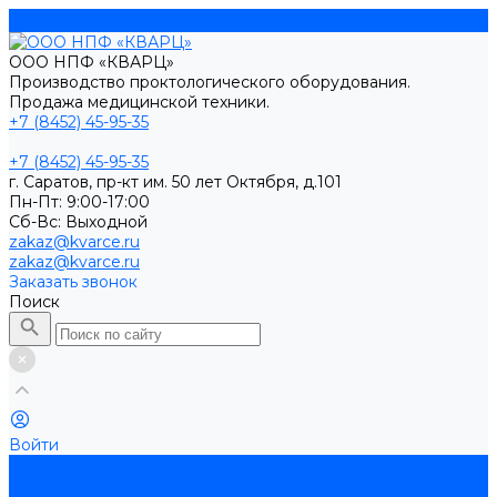
ООО НПФ «КВАРЦ»
Производство проктологического оборудования.
Продажа медицинской техники.
+7 (8452) 45-95-35
+7 (8452) 45-95-35
г. Саратов, пр-кт им. 50 лет Октября, д.101
Пн-Пт: 9:00-17:00
Cб-Вс: Выходной
zakaz@kvarce.ru
zakaz@kvarce.ru
Заказать звонок
Поиск
Войти
Каталог товаров
Проктологическое оборудование