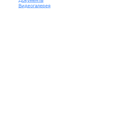
Документы
Видеогалерея