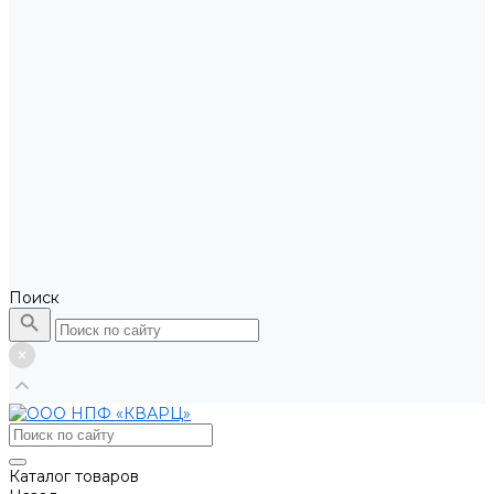
Поиск
Каталог товаров