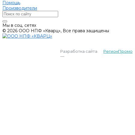
Помощь
Производители
Мы в соц. сетях
© 2026 ООО НПФ «Кварц», Все права защищены
Разработка сайта
РегионПромо
—