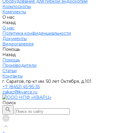
Оборудование для гибкой эндоскопии
Кольпоскопы
Комплекты
О нас
Назад
О нас
Политика конфиденциальности
Документы
Видеогалерея
Помощь
Назад
Помощь
Производители
Статьи
Контакты
г. Саратов, пр-кт им. 50 лет Октября, д.101
+7 (8452) 45-95-35
zakaz@kvarce.ru
Поиск