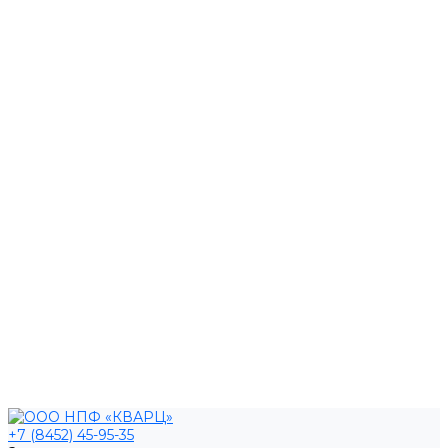
+7 (8452) 45-95-35